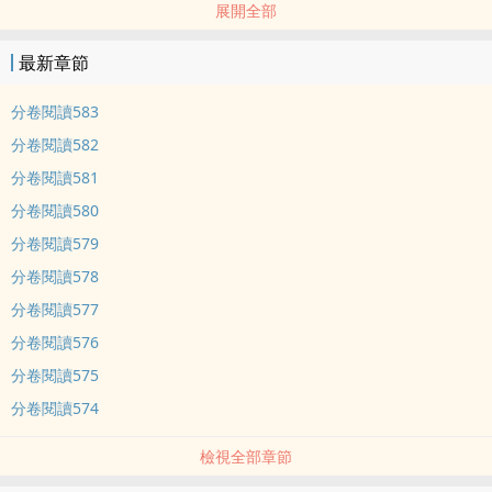
展開全部
為目標O(∩_∩)
最新章節
分卷閱讀583
分卷閱讀582
分卷閱讀581
分卷閱讀580
分卷閱讀579
分卷閱讀578
分卷閱讀577
分卷閱讀576
分卷閱讀575
分卷閱讀574
檢視全部章節