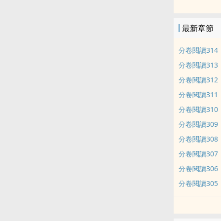
最新章節
分卷閱讀314
分卷閱讀313
分卷閱讀312
分卷閱讀311
分卷閱讀310
分卷閱讀309
分卷閱讀308
分卷閱讀307
分卷閱讀306
分卷閱讀305