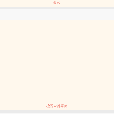
收起
檢視全部章節