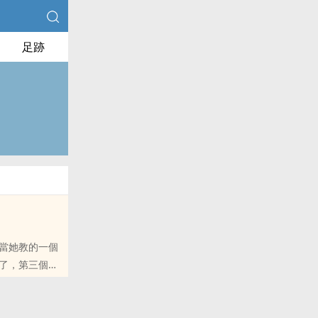
足跡
.當她教的一個
了，第三個，
靜回道:我只
Q群和微博裡