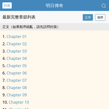
明日傳奇
封面
最新完整章節列表
正序
倒序
正文（如果順序錯亂，請先訪問封面）
Chapter 01
Chapter 02
Chapter 03
Chapter 04
Chapter 05
Chapter 06
Chapter 07
Chapter 08
Chapter 09
Chapter 10