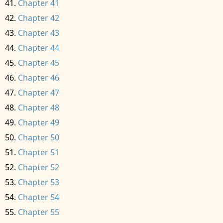
Chapter 41
Chapter 42
Chapter 43
Chapter 44
Chapter 45
Chapter 46
Chapter 47
Chapter 48
Chapter 49
Chapter 50
Chapter 51
Chapter 52
Chapter 53
Chapter 54
Chapter 55