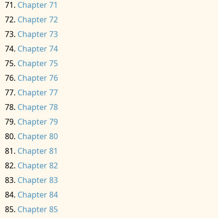
Chapter 71
Chapter 72
Chapter 73
Chapter 74
Chapter 75
Chapter 76
Chapter 77
Chapter 78
Chapter 79
Chapter 80
Chapter 81
Chapter 82
Chapter 83
Chapter 84
Chapter 85