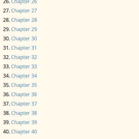
Chapter 26
Chapter 27
Chapter 28
Chapter 29
Chapter 30
Chapter 31
Chapter 32
Chapter 33
Chapter 34
Chapter 35
Chapter 36
Chapter 37
Chapter 38
Chapter 39
Chapter 40