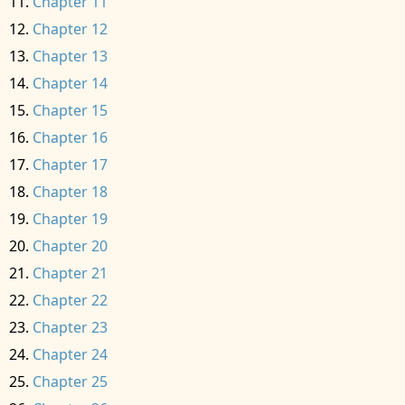
Chapter 11
Chapter 12
Chapter 13
Chapter 14
Chapter 15
Chapter 16
Chapter 17
Chapter 18
Chapter 19
Chapter 20
Chapter 21
Chapter 22
Chapter 23
Chapter 24
Chapter 25