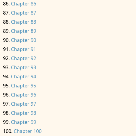
Chapter 86
Chapter 87
Chapter 88
Chapter 89
Chapter 90
Chapter 91
Chapter 92
Chapter 93
Chapter 94
Chapter 95
Chapter 96
Chapter 97
Chapter 98
Chapter 99
Chapter 100