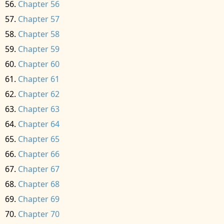
Chapter 56
Chapter 57
Chapter 58
Chapter 59
Chapter 60
Chapter 61
Chapter 62
Chapter 63
Chapter 64
Chapter 65
Chapter 66
Chapter 67
Chapter 68
Chapter 69
Chapter 70