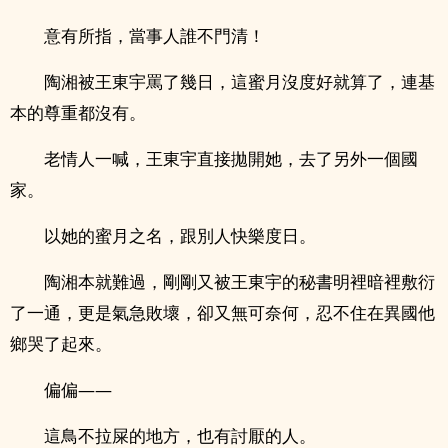
意有所指，當事人誰不門清！
陶湘被王東宇罵了幾日，這蜜月沒度好就算了，連基
本的尊重都沒有。
老情人一喊，王東宇直接拋開她，去了另外一個國
家。
以她的蜜月之名，跟別人快樂度日。
陶湘本就難過，剛剛又被王東宇的秘書明裡暗裡敷衍
了一通，更是氣急敗壞，卻又無可奈何，忍不住在異國他
鄉哭了起來。
偏偏——
這鳥不拉屎的地方，也有討厭的人。