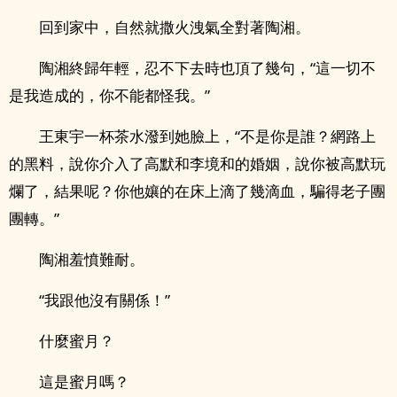
回到家中，自然就撒火洩氣全對著陶湘。
陶湘終歸年輕，忍不下去時也頂了幾句，“這一切不
是我造成的，你不能都怪我。”
王東宇一杯茶水潑到她臉上，“不是你是誰？網路上
的黑料，說你介入了高默和李境和的婚姻，說你被高默玩
爛了，結果呢？你他孃的在床上滴了幾滴血，騙得老子團
團轉。”
陶湘羞憤難耐。
“我跟他沒有關係！”
什麼蜜月？
這是蜜月嗎？