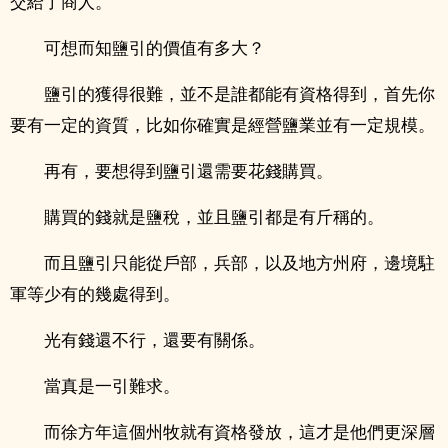
交給了商人。
可想而知鹽引的價值有多大？
鹽引的獲得很難，並不是誰都能有資格得到，首先你
要有一定的資質，比如你確實是經營鹽業並有一定規模。
再有，要想得到鹽引還需要花錢購買。
購買的錢就是鹽稅，並且鹽引都是有斤稱的。
而且鹽引只能從戶部，兵部，以及地方州府，邊境駐
軍等少有的幾處得到。
光有錢還不行，還要有關係。
當真是一引難求。
而徐方年這個州牧就有資格發放，這才是他們更深層